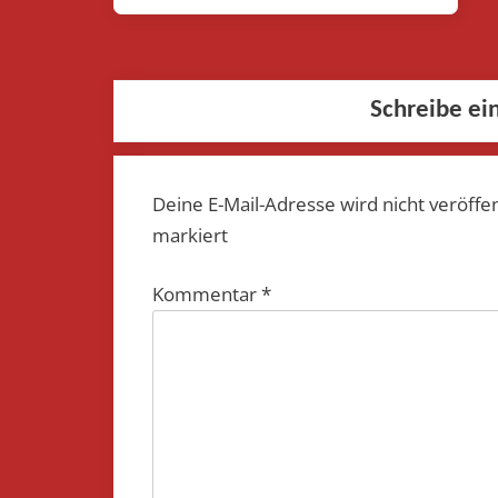
Post:
Schreibe e
Deine E-Mail-Adresse wird nicht veröffen
markiert
Kommentar
*