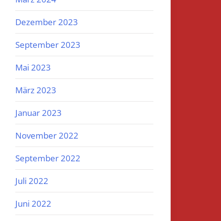
Dezember 2023
September 2023
Mai 2023
März 2023
Januar 2023
November 2022
September 2022
Juli 2022
Juni 2022