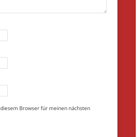
n diesem Browser für meinen nächsten