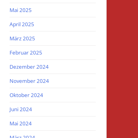
Mai 2025
April 2025
März 2025
Februar 2025
Dezember 2024
November 2024
Oktober 2024
Juni 2024
Mai 2024
März 2024