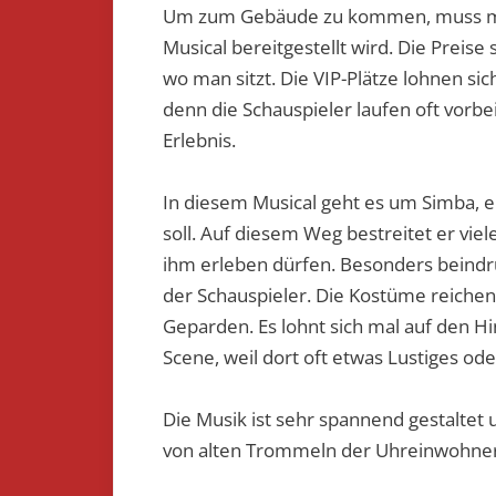
Um zum Gebäude zu kommen, muss man
Musical bereitgestellt wird. Die Preise s
wo man sitzt. Die VIP-Plätze lohnen sich
denn die Schauspieler laufen oft vorb
Erlebnis.
In diesem Musical geht es um Simba, 
soll. Auf diesem Weg bestreitet er vie
ihm erleben dürfen. Besonders beind
der Schauspieler. Die Kostüme reichen
Geparden. Es lohnt sich mal auf den Hi
Scene, weil dort oft etwas Lustiges od
Die Musik ist sehr spannend gestaltet
von alten Trommeln der Uhreinwohner