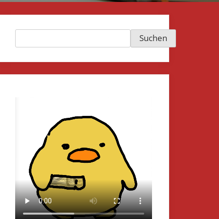
Suchen
Suchen