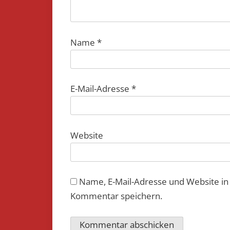
Name
*
E-Mail-Adresse
*
Website
Name, E-Mail-Adresse und Website i
Kommentar speichern.