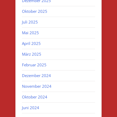
Dezember 2025
Oktober 2025
Juli 2025
Mai 2025
April 2025
März 2025
Februar 2025
Dezember 2024
November 2024
Oktober 2024
Juni 2024