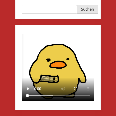
Beiträge
Suchen
Suchen