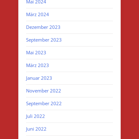
Mai 2024
März 2024
Dezember 2023
September 2023
Mai 2023
März 2023
Januar 2023
November 2022
September 2022
Juli 2022
Juni 2022