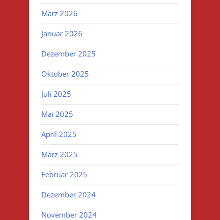
März 2026
Januar 2026
Dezember 2025
Oktober 2025
Juli 2025
Mai 2025
April 2025
März 2025
Februar 2025
Dezember 2024
November 2024