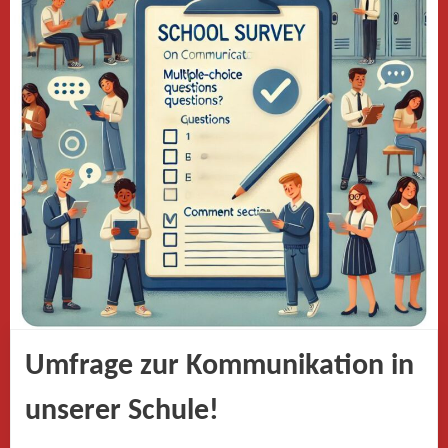
Umfrage zur Kommunikation in
unserer Schule!