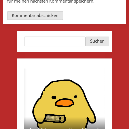
für meinen nächsten Kommentar speichern.
Suchen
Suchen