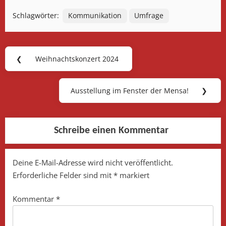
Schlagwörter:
Kommunikation
Umfrage
Beitragsnavigation
❮
Weihnachtskonzert 2024
Previous
Post:
Ausstellung im Fenster der Mensa!
❯
Next
Post:
Schreibe einen Kommentar
Deine E-Mail-Adresse wird nicht veröffentlicht.
Erforderliche Felder sind mit
*
markiert
Kommentar
*