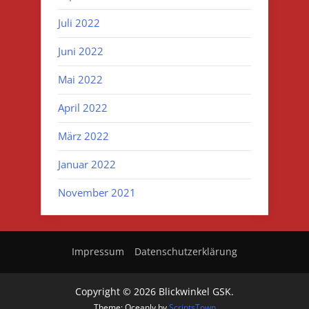
Juli 2022
Juni 2022
Mai 2022
April 2022
März 2022
Januar 2022
November 2021
Impressum
Datenschutzerklärung
Copyright © 2026 Blickwinkel GSK.
Theme: Oceanly by
ScriptsTown