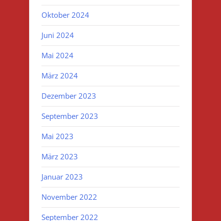
Oktober 2024
Juni 2024
Mai 2024
März 2024
Dezember 2023
September 2023
Mai 2023
März 2023
Januar 2023
November 2022
September 2022