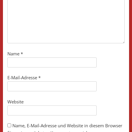
Name
*
E-Mail-Adresse
*
Website
Name, E-Mail-Adresse und Website in diesem Browser