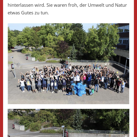
hinterlassen wird. Sie waren froh, der Umwelt und Natur
etwas Gutes zu tun.