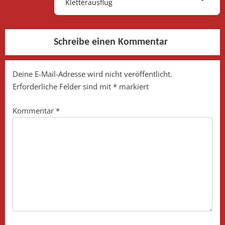
Kletterausflug
Post:
Schreibe einen Kommentar
Deine E-Mail-Adresse wird nicht veröffentlicht.
Erforderliche Felder sind mit
*
markiert
Kommentar
*