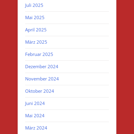
Juli 2025
Mai 2025
April 2025
März 2025
Februar 2025
Dezember 2024
November 2024
Oktober 2024
Juni 2024
Mai 2024
März 2024