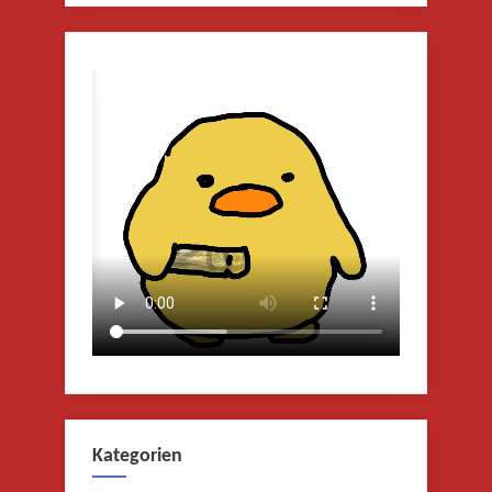
Kategorien