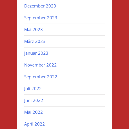
Dezember 2023
September 2023
Mai 2023
März 2023
Januar 2023
November 2022
September 2022
Juli 2022
Juni 2022
Mai 2022
April 2022