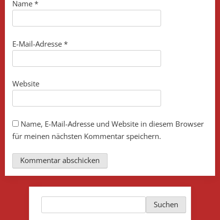
Name
*
E-Mail-Adresse
*
Website
Name, E-Mail-Adresse und Website in diesem Browser
für meinen nächsten Kommentar speichern.
Suchen
Suchen