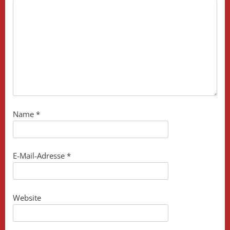
Name
*
E-Mail-Adresse
*
Website