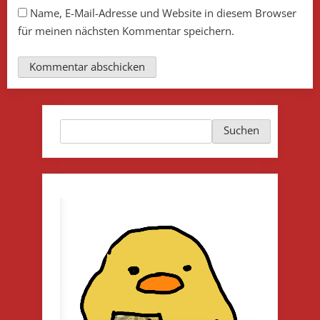
Name, E-Mail-Adresse und Website in diesem Browser
für meinen nächsten Kommentar speichern.
Suchen
Suchen