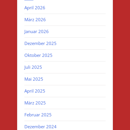
April 2026
März 2026
Januar 2026
Dezember 2025
Oktober 2025
Juli 2025
Mai 2025
April 2025
März 2025
Februar 2025
Dezember 2024