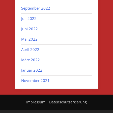
September 2022
Juli 2022
Juni 2022
Mai 2022
April 2022
März 2022
Januar 2022
November 2021
Impressum
Datenschutzerklärung