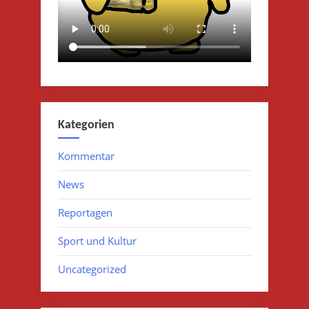
Kategorien
Kommentar
News
Reportagen
Sport und Kultur
Uncategorized