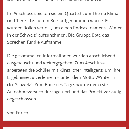
Im Anschluss spielten sie ein Quartett zum Thema Klima
und Tiere, das für ein Reel aufgenommen wurde. Es
wurden Rollen verteilt, um einen Podcast namens „Winter
in der Schweiz“ aufzunehmen. Die Gruppe übte das
Sprechen für die Aufnahme.
Die gesammelten Informationen wurden anschließend
ausgetauscht und weitergegeben. Zum Abschluss
arbeiteten die Schüler mit künstlicher Intelligenz, um ihre
Ergebnisse zu verfeinern – unter dem Motto „Winter in
der Schweiz“. Zum Ende des Tages wurde der erste
Aufnahmeversuch durchgeführt und das Projekt vorläufig
abgeschlossen.
von Enrico