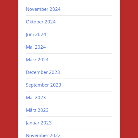
November 2024
Oktober 2024
Juni 2024
Mai 2024
März 2024
Dezember 2023
September 2023
Mai 2023
März 2023
Januar 2023
November 2022