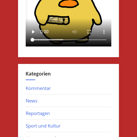
Kategorien
Kommentar
News
Reportagen
Sport und Kultur