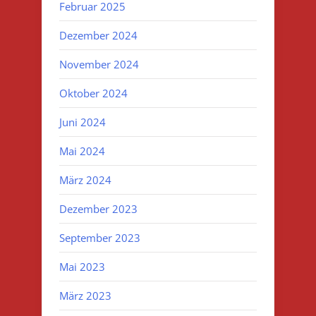
Februar 2025
Dezember 2024
November 2024
Oktober 2024
Juni 2024
Mai 2024
März 2024
Dezember 2023
September 2023
Mai 2023
März 2023