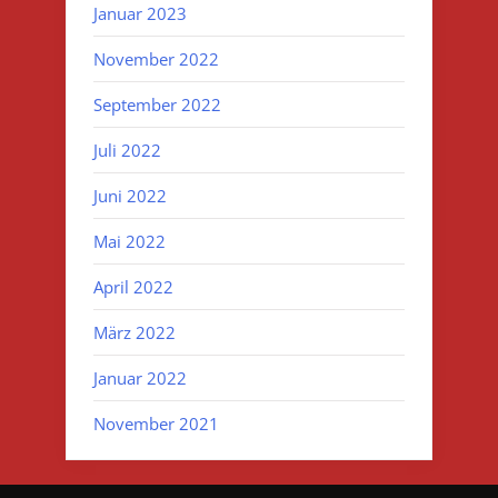
Januar 2023
November 2022
September 2022
Juli 2022
Juni 2022
Mai 2022
April 2022
März 2022
Januar 2022
November 2021