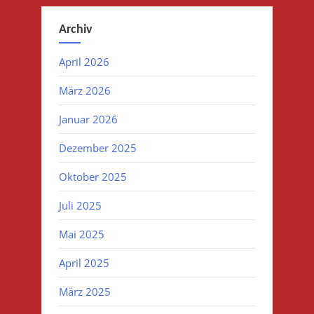
Archiv
April 2026
März 2026
Januar 2026
Dezember 2025
Oktober 2025
Juli 2025
Mai 2025
April 2025
März 2025