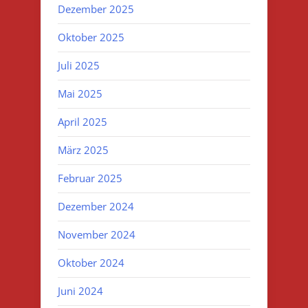
Dezember 2025
Oktober 2025
Juli 2025
Mai 2025
April 2025
März 2025
Februar 2025
Dezember 2024
November 2024
Oktober 2024
Juni 2024