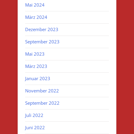
Mai 2024
März 2024
Dezember 2023
September 2023
Mai 2023
März 2023
Januar 2023
November 2022
September 2022
Juli 2022
Juni 2022