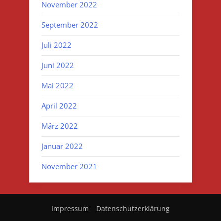
November 2022
September 2022
Juli 2022
Juni 2022
Mai 2022
April 2022
März 2022
Januar 2022
November 2021
Impressum
Datenschutzerklärung