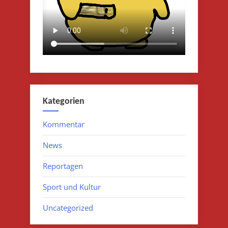
Kategorien
Kommentar
News
Reportagen
Sport und Kultur
Uncategorized