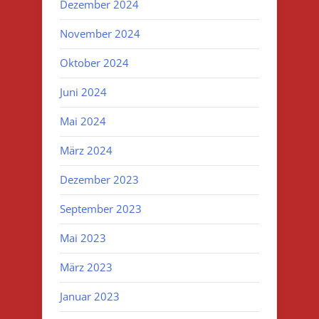
Dezember 2024
November 2024
Oktober 2024
Juni 2024
Mai 2024
März 2024
Dezember 2023
September 2023
Mai 2023
März 2023
Januar 2023