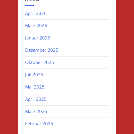
April 2026
März 2026
Januar 2026
Dezember 2025
Oktober 2025
Juli 2025
Mai 2025
April 2025
März 2025
Februar 2025