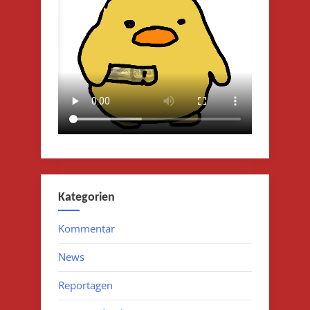
Kategorien
Kommentar
News
Reportagen