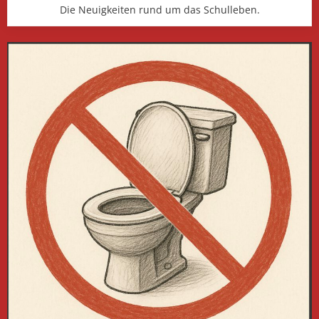
Die Neuigkeiten rund um das Schulleben.