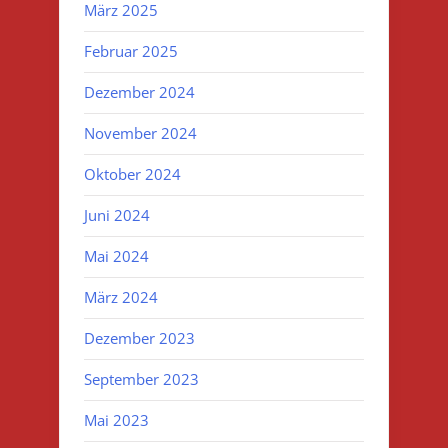
März 2025
Februar 2025
Dezember 2024
November 2024
Oktober 2024
Juni 2024
Mai 2024
März 2024
Dezember 2023
September 2023
Mai 2023