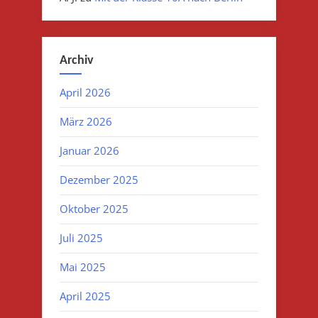
Archiv
April 2026
März 2026
Januar 2026
Dezember 2025
Oktober 2025
Juli 2025
Mai 2025
April 2025