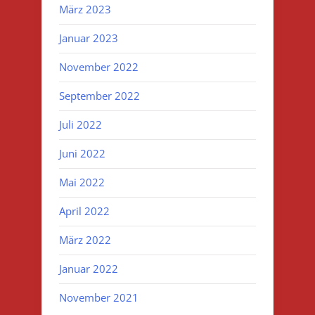
März 2023
Januar 2023
November 2022
September 2022
Juli 2022
Juni 2022
Mai 2022
April 2022
März 2022
Januar 2022
November 2021